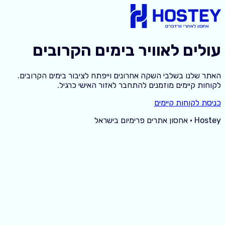
עולים לאוויר בימים הקרובים
האתר שלנו בשלבי השקה אחרונים וייפתח לציבור בימים הקרובים.
לקוחות קיימים מוזמנים להתחבר לאזור האישי כרגיל.
כניסת לקוחות קיימים
Hostey · אחסון אתרים פרימיום בישראל