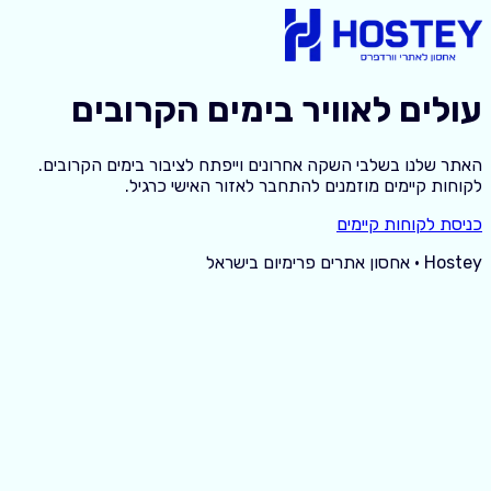
עולים לאוויר בימים הקרובים
האתר שלנו בשלבי השקה אחרונים וייפתח לציבור בימים הקרובים.
לקוחות קיימים מוזמנים להתחבר לאזור האישי כרגיל.
כניסת לקוחות קיימים
Hostey · אחסון אתרים פרימיום בישראל