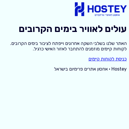
עולים לאוויר בימים הקרובים
האתר שלנו בשלבי השקה אחרונים וייפתח לציבור בימים הקרובים.
לקוחות קיימים מוזמנים להתחבר לאזור האישי כרגיל.
כניסת לקוחות קיימים
Hostey · אחסון אתרים פרימיום בישראל